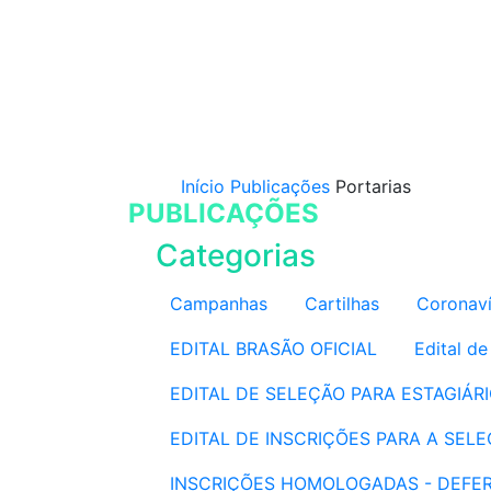
Início
Publicações
Portarias
PUBLICAÇÕES
Categorias
Campanhas
Cartilhas
Coronaví
EDITAL BRASÃO OFICIAL
Edital d
EDITAL DE SELEÇÃO PARA ESTAGIÁ
EDITAL DE INSCRIÇÕES PARA A SE
INSCRIÇÕES HOMOLOGADAS - DEFER