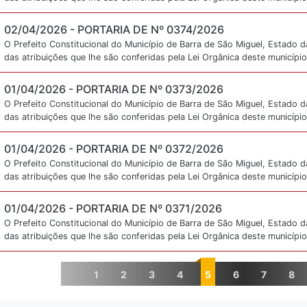
02/04/2026 -
PORTARIA DE Nº 0374/2026
O Prefeito Constitucional do Município de Barra de São Miguel, Estado d
das atribuições que lhe são conferidas pela Lei Orgânica deste município
01/04/2026 -
PORTARIA DE Nº 0373/2026
O Prefeito Constitucional do Município de Barra de São Miguel, Estado d
das atribuições que lhe são conferidas pela Lei Orgânica deste município
01/04/2026 -
PORTARIA DE Nº 0372/2026
O Prefeito Constitucional do Município de Barra de São Miguel, Estado d
das atribuições que lhe são conferidas pela Lei Orgânica deste município
01/04/2026 -
PORTARIA DE Nº 0371/2026
O Prefeito Constitucional do Município de Barra de São Miguel, Estado d
das atribuições que lhe são conferidas pela Lei Orgânica deste município
1
2
3
4
5
6
7
8