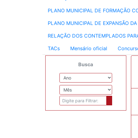
PLANO MUNICIPAL DE FORMAÇÃO CO
PLANO MUNICIPAL DE EXPANSÃO DA
RELAÇÃO DOS CONTEMPLADOS PARA
TACs
Mensário oficial
Concurs
Busca