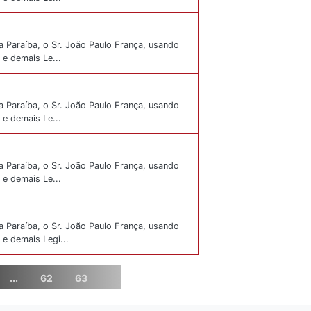
a Paraíba, o Sr. João Paulo França, usando
 e demais Le...
a Paraíba, o Sr. João Paulo França, usando
 e demais Le...
a Paraíba, o Sr. João Paulo França, usando
 e demais Le...
a Paraíba, o Sr. João Paulo França, usando
 e demais Legi...
...
62
63