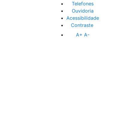
Telefones
Ouvidoria
Acessibilidade
Contraste
A+
A-