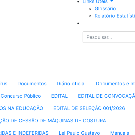
Links Úteis
Glossário
Relatório Estatíst
rus
Documentos
Diário oficial
Documentos e In
e Concurso Público
EDITAL
EDITAL DE CONVOCAÇ
RIOS NA EDUCAÇÃO
EDITAL DE SELEÇÃO 001/2026
LEÇÃO DE CESSÃO DE MÁQUINAS DE COSTURA
IDAS E INDEFERIDAS
Lei Paulo Gustavo
Manuais