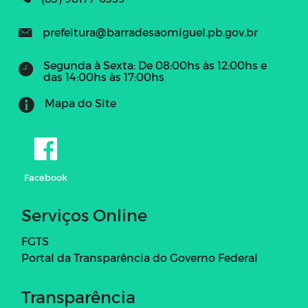
prefeitura@barradesaomiguel.pb.gov.br
Segunda à Sexta: De 08:00hs às 12:00hs e
das 14:00hs às 17:00hs
Mapa do Site
Facebook
Serviços Online
FGTS
Portal da Transparência do Governo Federal
Transparência