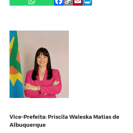
Vice-Prefeita: Priscila Waleska Matias de
Albuquerque