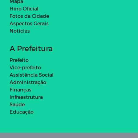
Mapa
Hino Oficial
Fotos da Cidade
Aspectos Gerais
Notícias
A Prefeitura
Prefeito
Vice-prefeito
Assistência Social
Administração
Finanças
Infraestrutura
Saúde
Educação