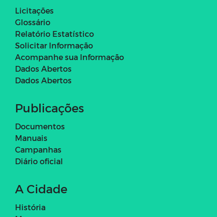
Licitações
Glossário
Relatório Estatístico
Solicitar Informação
Acompanhe sua Informação
Dados Abertos
Dados Abertos
Publicações
Documentos
Manuais
Campanhas
Diário oficial
A Cidade
História