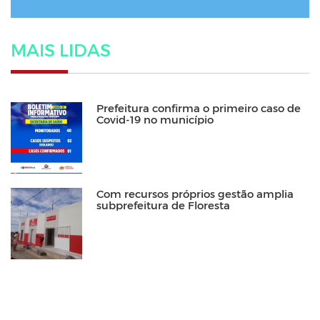
MAIS LIDAS
Prefeitura confirma o primeiro caso de
Covid-19 no município
Com recursos próprios gestão amplia
subprefeitura de Floresta