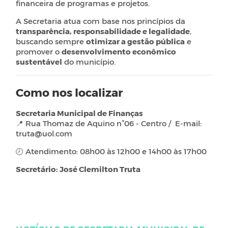
financeira de programas e projetos.
A Secretaria atua com base nos princípios da
transparência, responsabilidade e legalidade
,
buscando sempre
otimizar a gestão pública
e
promover o
desenvolvimento econômico
sustentável
do município.
Como nos localizar
Secretaria Municipal de Finanças
📍 Rua Thomaz de Aquino n°06 - Centro / E-mail:
truta@uol.com
🕗 Atendimento: 08h00 às 12h00 e 14h00 às 17h00
Secretário:
José Clemilton Truta