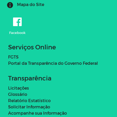
Mapa do Site
Facebook
Serviços Online
FGTS
Portal da Transparência do Governo Federal
Transparência
Licitações
Glossário
Relatório Estatístico
Solicitar Informação
Acompanhe sua Informação