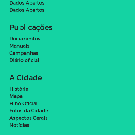
Dados Abertos
Dados Abertos
Publicações
Documentos
Manuais
Campanhas
Diário oficial
A Cidade
História
Mapa
Hino Oficial
Fotos da Cidade
Aspectos Gerais
Notícias