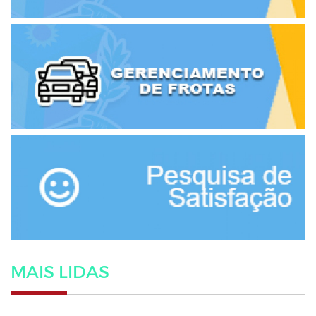
MAIS LIDAS