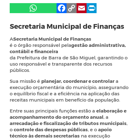
Secretaria Municipal de Finanças
A
Secretaria Municipal de Finanças
é o órgão responsável pela
gestão administrativa,
contábil e financeira
da Prefeitura de Barra de São Miguel, garantindo o
uso responsável e transparente dos recursos
públicos.
Sua missão é
planejar, coordenar e controlar
a
execução orçamentária do município, assegurando
o equilíbrio fiscal e a eficiência na aplicação das
receitas municipais em benefício da população.
Entre suas principais funções estão a
elaboração e
acompanhamento do orçamento anual
, a
arrecadação e fiscalização de tributos municipais
,
o
controle das despesas públicas
, e o
apoio
técnico às demais secretarias
na execução