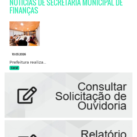
NOTÍCIAS DE SECRETARIA MUNICIPAL DE
FINANÇAS
10.03.2026
Prefeitura realiza...
Geral