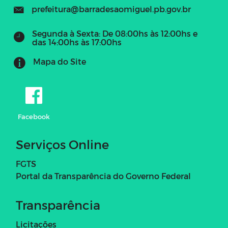
prefeitura@barradesaomiguel.pb.gov.br
Segunda à Sexta: De 08:00hs às 12:00hs e
das 14:00hs às 17:00hs
Mapa do Site
Facebook
Serviços Online
FGTS
Portal da Transparência do Governo Federal
Transparência
Licitações