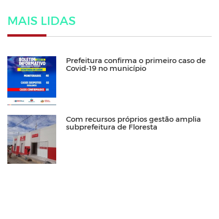
MAIS LIDAS
Prefeitura confirma o primeiro caso de
Covid-19 no município
Com recursos próprios gestão amplia
subprefeitura de Floresta