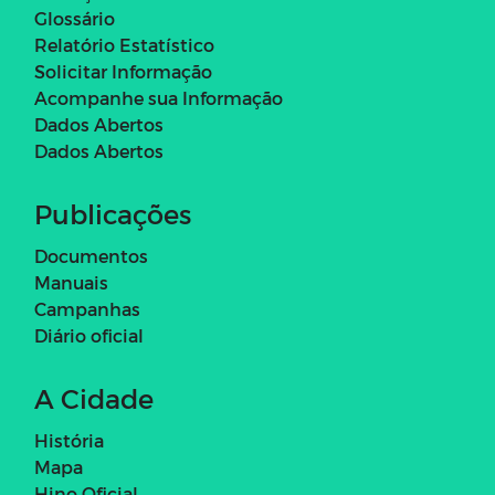
Glossário
Relatório Estatístico
Solicitar Informação
Acompanhe sua Informação
Dados Abertos
Dados Abertos
Publicações
Documentos
Manuais
Campanhas
Diário oficial
A Cidade
História
Mapa
Hino Oficial