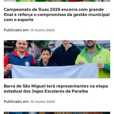
Campeonato de Ruas 2026 encerra com grande
final e reforça o compromisso da gestão municipal
com o esporte
Publicado em:
15 Junho 2026
Barra de São Miguel terá representantes na etapa
estadual dos Jogos Escolares da Paraíba
Publicado em:
10 Junho 2026