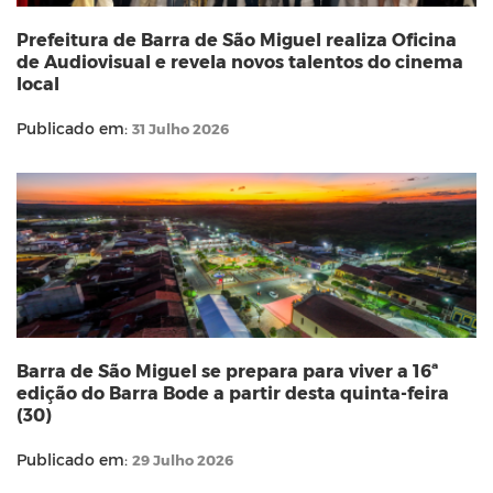
Prefeitura de Barra de São Miguel realiza Oficina
de Audiovisual e revela novos talentos do cinema
local
Publicado em:
31 Julho 2026
Barra de São Miguel se prepara para viver a 16ª
edição do Barra Bode a partir desta quinta-feira
(30)
Publicado em:
29 Julho 2026