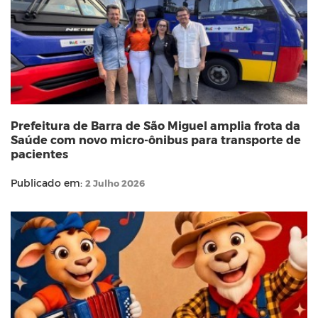
Prefeitura de Barra de São Miguel amplia frota da
Saúde com novo micro-ônibus para transporte de
pacientes
Publicado em:
2 Julho 2026