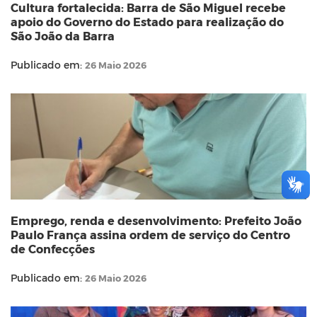
Cultura fortalecida: Barra de São Miguel recebe
apoio do Governo do Estado para realização do
São João da Barra
Publicado em:
26 Maio 2026
Emprego, renda e desenvolvimento: Prefeito João
Paulo França assina ordem de serviço do Centro
de Confecções
Publicado em:
26 Maio 2026