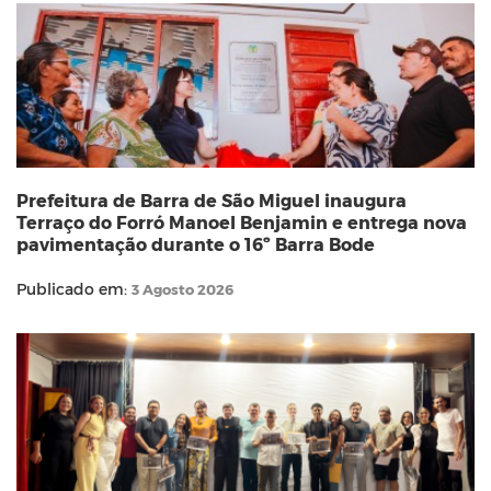
Prefeitura de Barra de São Miguel inaugura
Terraço do Forró Manoel Benjamin e entrega nova
pavimentação durante o 16º Barra Bode
Publicado em:
3 Agosto 2026