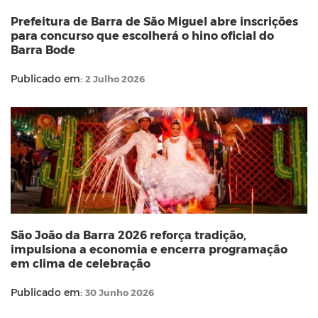
Prefeitura de Barra de São Miguel abre inscrições
para concurso que escolherá o hino oficial do
Barra Bode
Publicado em:
2 Julho 2026
São João da Barra 2026 reforça tradição,
impulsiona a economia e encerra programação
em clima de celebração
Publicado em:
30 Junho 2026