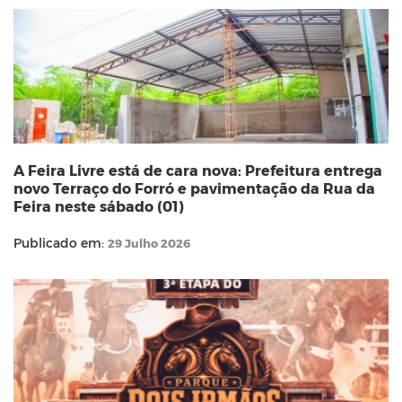
A Feira Livre está de cara nova: Prefeitura entrega
novo Terraço do Forró e pavimentação da Rua da
Feira neste sábado (01)
Publicado em:
29 Julho 2026