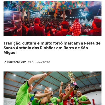
Tradição, cultura e muito forró marcam a Festa de
Santo Antônio dos Pinhões em Barra de São
Miguel
Publicado em:
15 Junho 2026