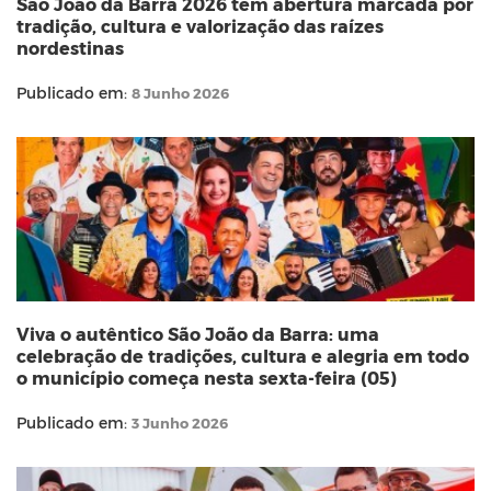
São João da Barra 2026 tem abertura marcada por
tradição, cultura e valorização das raízes
nordestinas
Publicado em:
8 Junho 2026
Viva o autêntico São João da Barra: uma
celebração de tradições, cultura e alegria em todo
o município começa nesta sexta-feira (05)
Publicado em:
3 Junho 2026