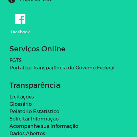
Facebook
Serviços Online
FGTS
Portal da Transparência do Governo Federal
Transparência
Licitações
Glossário
Relatório Estatístico
Solicitar Informação
Acompanhe sua Informação
Dados Abertos