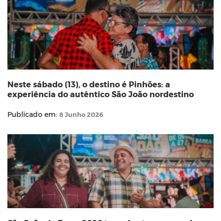
Neste sábado (13), o destino é Pinhões: a
experiência do autêntico São João nordestino
Publicado em:
8 Junho 2026