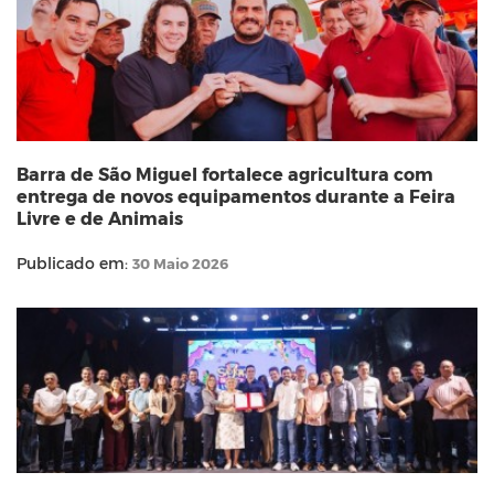
Barra de São Miguel fortalece agricultura com
entrega de novos equipamentos durante a Feira
Livre e de Animais
Publicado em:
30 Maio 2026