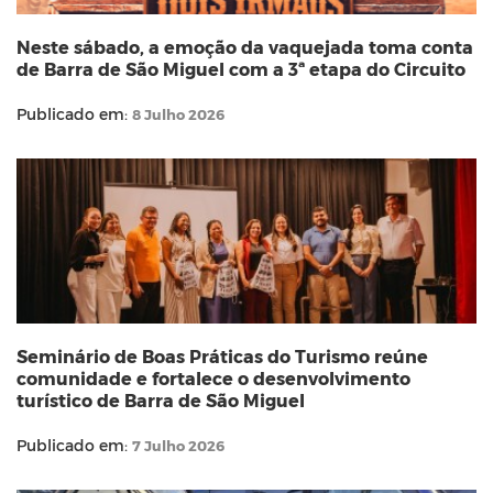
Neste sábado, a emoção da vaquejada toma conta
de Barra de São Miguel com a 3ª etapa do Circuito
Publicado em:
8 Julho 2026
Seminário de Boas Práticas do Turismo reúne
comunidade e fortalece o desenvolvimento
turístico de Barra de São Miguel
Publicado em:
7 Julho 2026