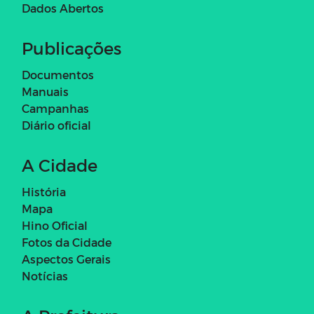
Dados Abertos
Publicações
Documentos
Manuais
Campanhas
Diário oficial
A Cidade
História
Mapa
Hino Oficial
Fotos da Cidade
Aspectos Gerais
Notícias