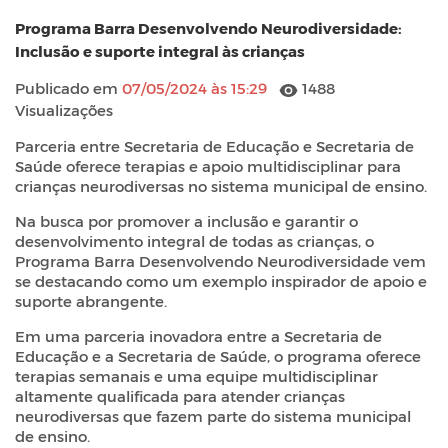
Programa Barra Desenvolvendo Neurodiversidade:
Inclusão e suporte integral às crianças
Publicado em
07/05/2024 às 15:29
1488
Visualizações
Parceria entre Secretaria de Educação e Secretaria de
Saúde oferece terapias e apoio multidisciplinar para
crianças neurodiversas no sistema municipal de ensino.
Na busca por promover a inclusão e garantir o
desenvolvimento integral de todas as crianças, o
Programa Barra Desenvolvendo Neurodiversidade vem
se destacando como um exemplo inspirador de apoio e
suporte abrangente.
Em uma parceria inovadora entre a Secretaria de
Educação e a Secretaria de Saúde, o programa oferece
terapias semanais e uma equipe multidisciplinar
altamente qualificada para atender crianças
neurodiversas que fazem parte do sistema municipal
de ensino.