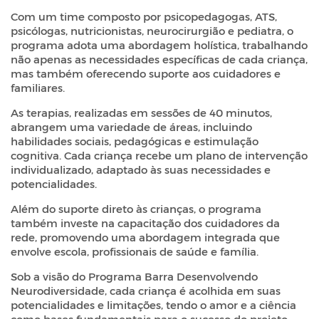
Com um time composto por psicopedagogas, ATS,
psicólogas, nutricionistas, neurocirurgião e pediatra, o
programa adota uma abordagem holística, trabalhando
não apenas as necessidades específicas de cada criança,
mas também oferecendo suporte aos cuidadores e
familiares.
As terapias, realizadas em sessões de 40 minutos,
abrangem uma variedade de áreas, incluindo
habilidades sociais, pedagógicas e estimulação
cognitiva. Cada criança recebe um plano de intervenção
individualizado, adaptado às suas necessidades e
potencialidades.
Além do suporte direto às crianças, o programa
também investe na capacitação dos cuidadores da
rede, promovendo uma abordagem integrada que
envolve escola, profissionais de saúde e família.
Sob a visão do Programa Barra Desenvolvendo
Neurodiversidade, cada criança é acolhida em suas
potencialidades e limitações, tendo o amor e a ciência