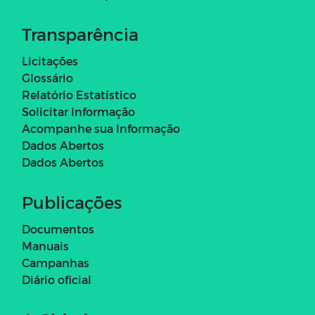
Transparência
Licitações
Glossário
Relatório Estatístico
Solicitar Informação
Acompanhe sua Informação
Dados Abertos
Dados Abertos
Publicações
Documentos
Manuais
Campanhas
Diário oficial