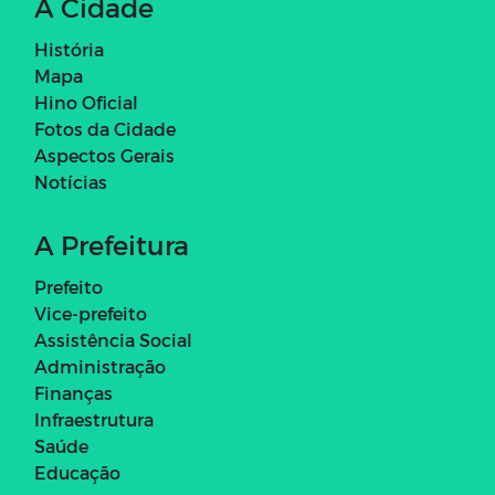
A Cidade
História
Mapa
Hino Oficial
Fotos da Cidade
Aspectos Gerais
Notícias
A Prefeitura
Prefeito
Vice-prefeito
Assistência Social
Administração
Finanças
Infraestrutura
Saúde
Educação