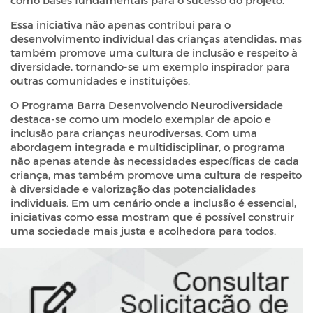
como bases fundamentais para o sucesso do projeto.
Essa iniciativa não apenas contribui para o
desenvolvimento individual das crianças atendidas, mas
também promove uma cultura de inclusão e respeito à
diversidade, tornando-se um exemplo inspirador para
outras comunidades e instituições.
O Programa Barra Desenvolvendo Neurodiversidade
destaca-se como um modelo exemplar de apoio e
inclusão para crianças neurodiversas. Com uma
abordagem integrada e multidisciplinar, o programa
não apenas atende às necessidades específicas de cada
criança, mas também promove uma cultura de respeito
à diversidade e valorização das potencialidades
individuais. Em um cenário onde a inclusão é essencial,
iniciativas como essa mostram que é possível construir
uma sociedade mais justa e acolhedora para todos.