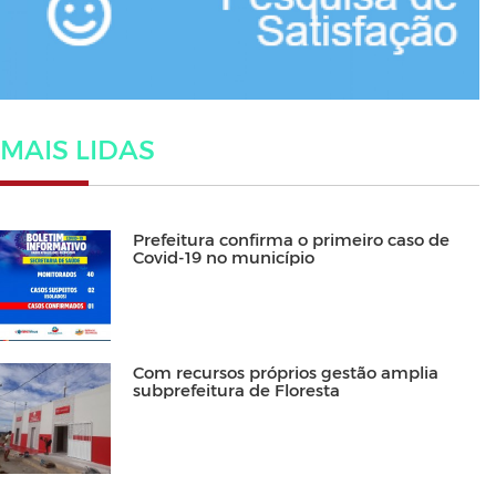
MAIS LIDAS
Prefeitura confirma o primeiro caso de
Covid-19 no município
Com recursos próprios gestão amplia
subprefeitura de Floresta