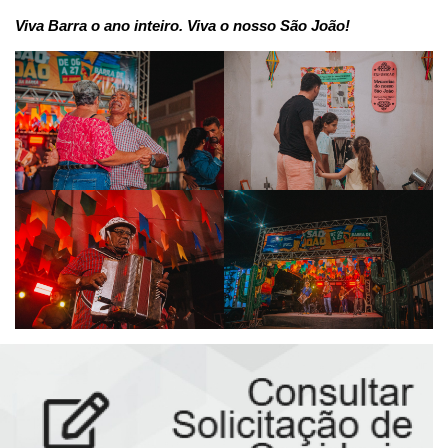
Viva Barra o ano inteiro. Viva o nosso São João!