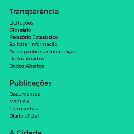
Transparência
Licitações
Glossário
Relatório Estatístico
Solicitar Informação
Acompanhe sua Informação
Dados Abertos
Dados Abertos
Publicações
Documentos
Manuais
Campanhas
Diário oficial
A Cidade