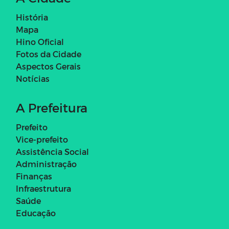
História
Mapa
Hino Oficial
Fotos da Cidade
Aspectos Gerais
Notícias
A Prefeitura
Prefeito
Vice-prefeito
Assistência Social
Administração
Finanças
Infraestrutura
Saúde
Educação