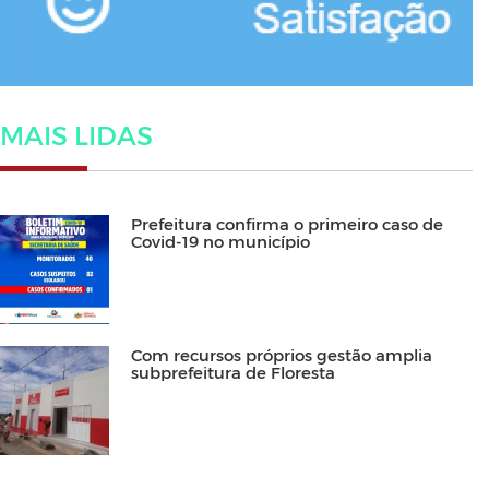
MAIS LIDAS
Prefeitura confirma o primeiro caso de
Covid-19 no município
Com recursos próprios gestão amplia
subprefeitura de Floresta