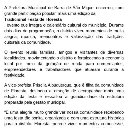
A Prefeitura Municipal de Barra de São Miguel encerrou, com 
grande participação popular, mais uma edição da 
Tradicional Festa de Floresta
, evento que integra o calendário cultural do município. Durante 
dois dias de programação, o distrito viveu momentos de muita 
alegria, música, reencontros e valorização das tradições 
culturais da comunidade.
O evento reuniu famílias, amigos e visitantes de diversas 
localidades, movimentando o distrito e fortalecendo a economia 
local por meio da geração de renda para comerciantes, 
empreendedores e trabalhadores que atuaram durante a 
festividade.
A vice-prefeita Priscila Albuquerque, que é filha da comunidade 
de Floresta, destacou a emoção de acompanhar mais uma 
edição da festa e ressaltou a grandiosidade da estrutura 
preparada pela gestão municipal.
“É uma alegria muito grande ver nossa comunidade recebendo 
uma festa tão bonita, organizada e com uma estrutura histórica 
para o distrito. Floresta merece viver momentos como esse, 