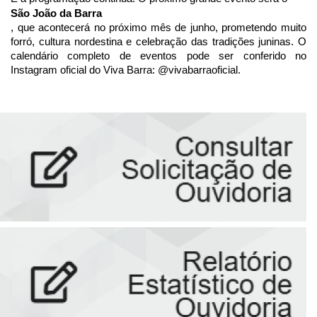
São João da Barra
, que acontecerá no próximo mês de junho, prometendo muito 
forró, cultura nordestina e celebração das tradições juninas. O 
calendário completo de eventos pode ser conferido no 
Instagram oficial do Viva Barra: 
@vivabarraoficial. 