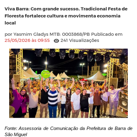
Viva Barra: Com grande sucesso, Tradicional Festa de
Floresta fortalece cultura e movimenta economia
local
por Yasmim Gladys MTB: 0003868/PB Publicado em
25/05/2026 às 09:55
241 Visualizações
Fonte: Assessoria de Comunicação da Prefeitura de Barra de 
São Miguel