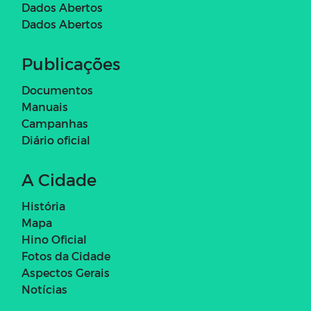
Dados Abertos
Dados Abertos
Publicações
Documentos
Manuais
Campanhas
Diário oficial
A Cidade
História
Mapa
Hino Oficial
Fotos da Cidade
Aspectos Gerais
Notícias