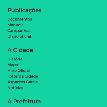
Publicações
Documentos
Manuais
Campanhas
Diário oficial
A Cidade
História
Mapa
Hino Oficial
Fotos da Cidade
Aspectos Gerais
Notícias
A Prefeitura