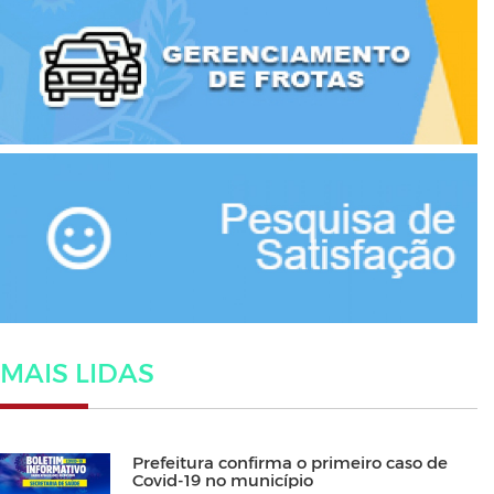
MAIS LIDAS
Prefeitura confirma o primeiro caso de
Covid-19 no município