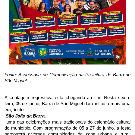
Fonte: Assessoria de Comunicação da Prefeitura de Barra de 
São Miguel
A contagem regressiva está chegando ao fim. Nesta sexta-
feira, 05 de junho, Barra de São Miguel dará início a mais uma 
edição do
 São João da Barra,
 uma das celebrações mais tradicionais do calendário cultural 
do município. Com programação de 05 a 27 de junho, a festa 
percorrerá diversas comunidades da zona urbana e rural, 