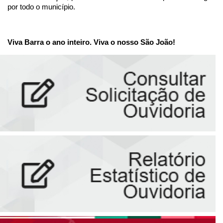
por todo o município.
Viva Barra o ano inteiro. Viva o nosso São João!