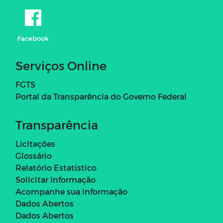
Facebook
Serviços Online
FGTS
Portal da Transparência do Governo Federal
Transparência
Licitações
Glossário
Relatório Estatístico
Solicitar Informação
Acompanhe sua Informação
Dados Abertos
Dados Abertos