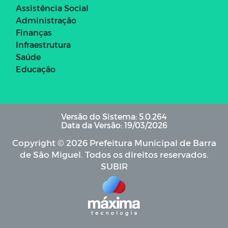
Assistência Social
Administração
Finanças
Infraestrutura
Saúde
Educação
Versão do Sistema: 5.0.264
Data da Versão: 19/03/2026
Copyright © 2026 Prefeitura Municipal de Barra
de São Miguel. Todos os direitos reservados.
SUBIR