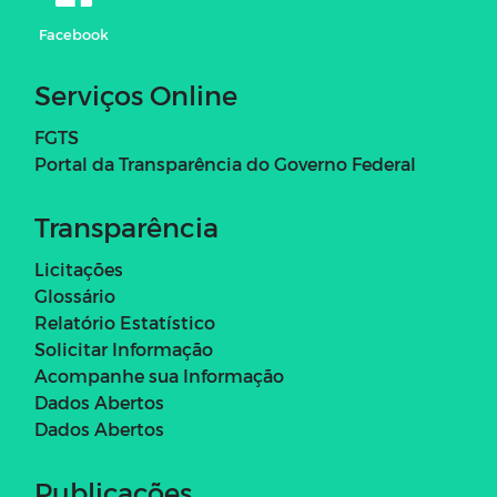
Facebook
Serviços Online
FGTS
Portal da Transparência do Governo Federal
Transparência
Licitações
Glossário
Relatório Estatístico
Solicitar Informação
Acompanhe sua Informação
Dados Abertos
Dados Abertos
Publicações