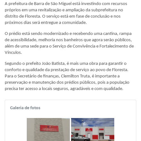
A prefeitura de Barra de São Miguel está investindo com recursos
próprios em uma revitalização e ampliação da subprefeitura no
distrito de Floresta. O serviço está em fase de conclusão e nos
próximos dias será entregue a comunidade.
O prédio está sendo modernizado e recebendo uma cantina, rampa
de acessibilidade, melhoria nos banheiros que agora serão públicos,
além de uma sede para o Serviço de Convivência e Fortalecimento de
Vínculos.
Segundo o prefeito João Batista, é mais uma obra para garantir o
conforto e qualidade da prestação de serviço ao povo de Floresta.
Para o Secretário de finanças, Clemilton Truta, é importante a
preservação e manutenção dos prédios públicos, pois a população
precisa ter acesso a locais seguros, agradáveis e com qualidade.
Galeria de fotos