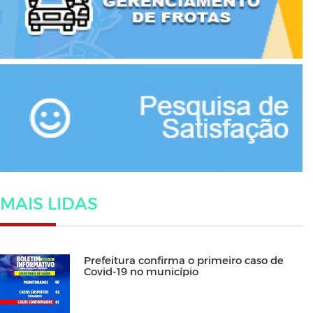
MAIS LIDAS
Prefeitura confirma o primeiro caso de
Covid-19 no município