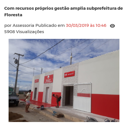
Com recursos próprios gestão amplia subprefeitura de
Floresta
por Assessoria Publicado em
30/03/2019 às 10:46
5908 Visualizações