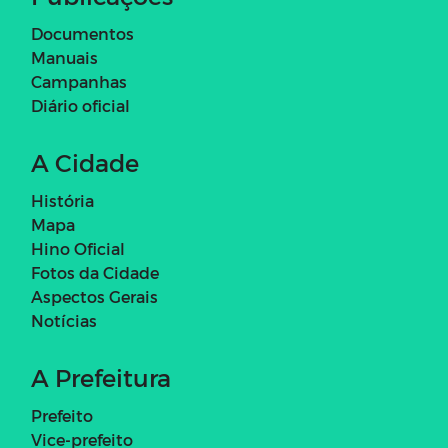
Documentos
Manuais
Campanhas
Diário oficial
A Cidade
História
Mapa
Hino Oficial
Fotos da Cidade
Aspectos Gerais
Notícias
A Prefeitura
Prefeito
Vice-prefeito