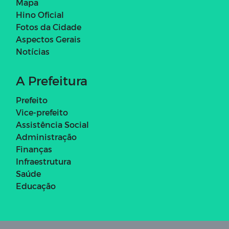
Mapa
Hino Oficial
Fotos da Cidade
Aspectos Gerais
Notícias
A Prefeitura
Prefeito
Vice-prefeito
Assistência Social
Administração
Finanças
Infraestrutura
Saúde
Educação