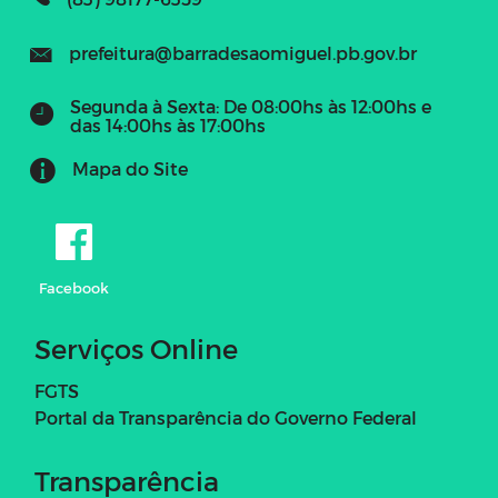
prefeitura@barradesaomiguel.pb.gov.br
Segunda à Sexta: De 08:00hs às 12:00hs e
das 14:00hs às 17:00hs
Mapa do Site
Facebook
Serviços Online
FGTS
Portal da Transparência do Governo Federal
Transparência