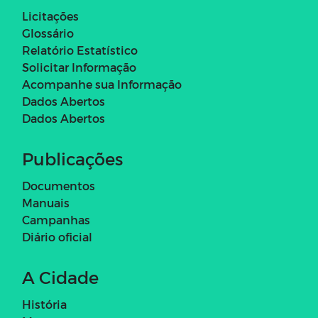
Licitações
Glossário
Relatório Estatístico
Solicitar Informação
Acompanhe sua Informação
Dados Abertos
Dados Abertos
Publicações
Documentos
Manuais
Campanhas
Diário oficial
A Cidade
História