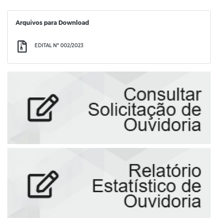
Arquivos para Download
EDITAL Nº 002/2023