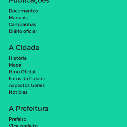
Documentos
Manuais
Campanhas
Diário oficial
A Cidade
História
Mapa
Hino Oficial
Fotos da Cidade
Aspectos Gerais
Notícias
A Prefeitura
Prefeito
Vice-prefeito