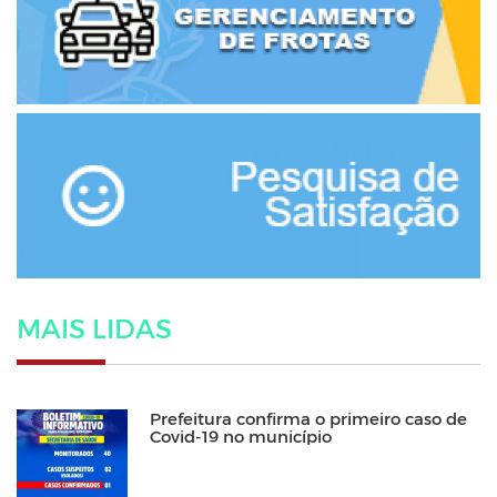
MAIS LIDAS
Prefeitura confirma o primeiro caso de
Covid-19 no município