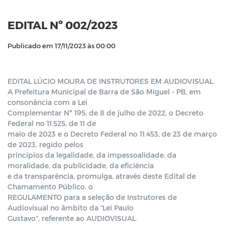
EDITAL Nº 002/2023
Publicado em 17/11/2023 às 00:00
EDITAL LÚCIO MOURA DE INSTRUTORES EM AUDIOVISUAL.
A Prefeitura Municipal de Barra de São Miguel - PB, em
consonância com a Lei
Complementar Nº 195, de 8 de julho de 2022, o Decreto
Federal no 11.525, de 11 de
maio de 2023 e o Decreto Federal no 11.453, de 23 de março
de 2023, regido pelos
princípios da legalidade, da impessoalidade, da
moralidade, da publicidade, da eficiência
e da transparência, promulga, através deste Edital de
Chamamento Público, o
REGULAMENTO para a seleção de Instrutores de
Audiovisual no âmbito da “Lei Paulo
Gustavo”, referente ao AUDIOVISUAL.