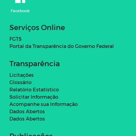
Facebook
Serviços Online
FGTS
Portal da Transparência do Governo Federal
Transparência
Licitações
Glossário
Relatório Estatístico
Solicitar Informação
Acompanhe sua Informação
Dados Abertos
Dados Abertos
Publicações