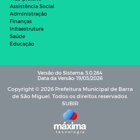
Assistência Social
Administração
Finanças
Infraestrutura
Saúde
Educação
Versão do Sistema: 5.0.264
Data da Versão: 19/03/2026
Copyright © 2026 Prefeitura Municipal de Barra
de São Miguel. Todos os direitos reservados.
SUBIR