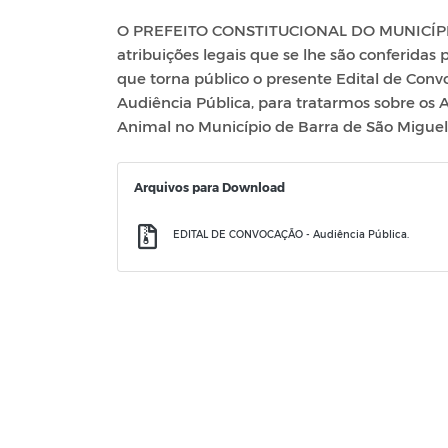
O PREFEITO CONSTITUCIONAL DO MUNICÍPI
atribuições legais que se lhe são conferidas 
que torna público o presente Edital de Conv
Audiência Pública, para tratarmos sobre os 
Animal no Município de Barra de São Miguel 
Arquivos para Download
EDITAL DE CONVOCAÇÃO - Audiência Pública.