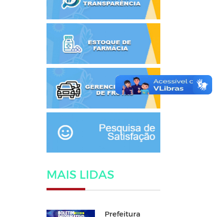
MAIS LIDAS
Prefeitura