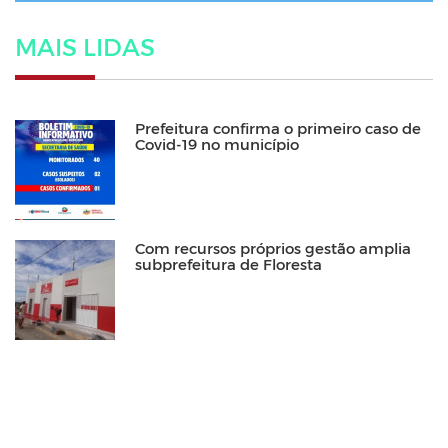
MAIS LIDAS
Prefeitura confirma o primeiro caso de
Covid-19 no município
Com recursos próprios gestão amplia
subprefeitura de Floresta