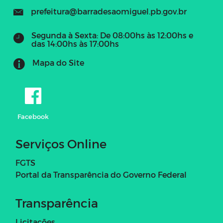
prefeitura@barradesaomiguel.pb.gov.br
Segunda à Sexta: De 08:00hs às 12:00hs e
das 14:00hs às 17:00hs
Mapa do Site
Facebook
Serviços Online
FGTS
Portal da Transparência do Governo Federal
Transparência
Licitações