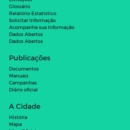
Glossário
Relatório Estatístico
Solicitar Informação
Acompanhe sua Informação
Dados Abertos
Dados Abertos
Publicações
Documentos
Manuais
Campanhas
Diário oficial
A Cidade
História
Mapa