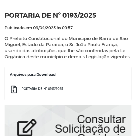
PORTARIA DE Nº 0193/2025
Publicado em 09/04/2025 às 09:57
O Prefeito Constitucional do Município de Barra de São
Miguel, Estado da Paraíba, o Sr. João Paulo França,
usando das atribuições que lhe são conferidas pela Lei
Orgânica deste município e demais Legislação vigentes.
Arquivos para Download
PORTARIA DE Nº 0193/2025