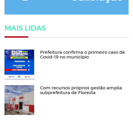
MAIS LIDAS
Prefeitura confirma o primeiro caso de
Covid-19 no município
Com recursos próprios gestão amplia
subprefeitura de Floresta