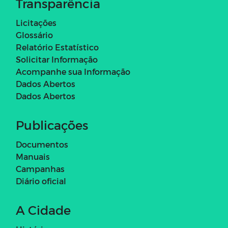
Transparência
Licitações
Glossário
Relatório Estatístico
Solicitar Informação
Acompanhe sua Informação
Dados Abertos
Dados Abertos
Publicações
Documentos
Manuais
Campanhas
Diário oficial
A Cidade