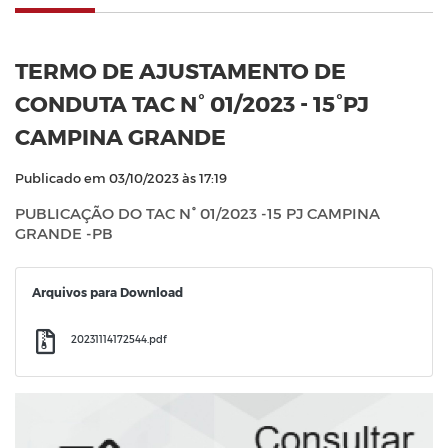
TERMO DE AJUSTAMENTO DE
CONDUTA TAC N° 01/2023 - 15°PJ
CAMPINA GRANDE
Publicado em 03/10/2023 às 17:19
PUBLICAÇÃO DO TAC N° 01/2023 -15 PJ CAMPINA
GRANDE -PB
Arquivos para Download
20231114172544.pdf