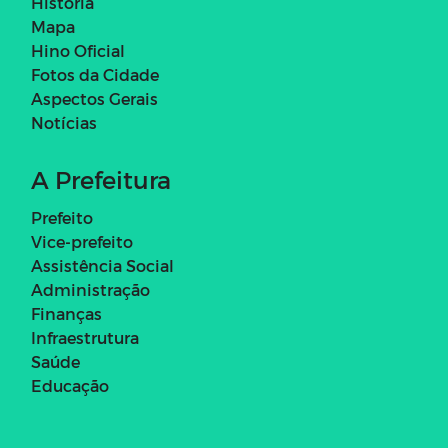
História
Mapa
Hino Oficial
Fotos da Cidade
Aspectos Gerais
Notícias
A Prefeitura
Prefeito
Vice-prefeito
Assistência Social
Administração
Finanças
Infraestrutura
Saúde
Educação